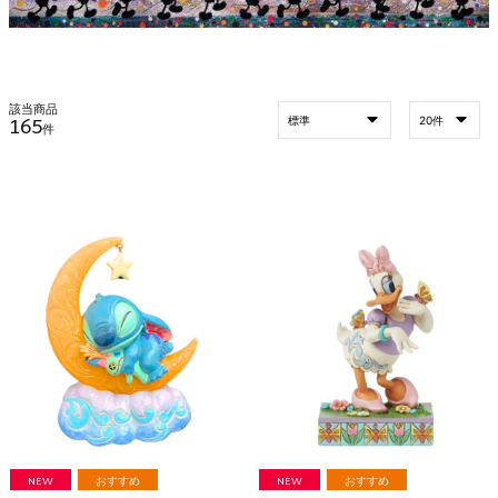
該当商品
165
件
NEW
おすすめ
NEW
おすすめ