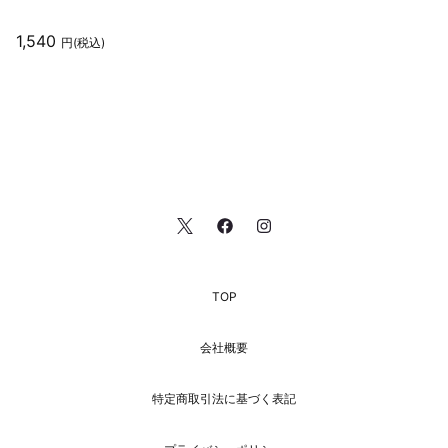
1,540
円(税込)
TOP
会社概要
特定商取引法に基づく表記