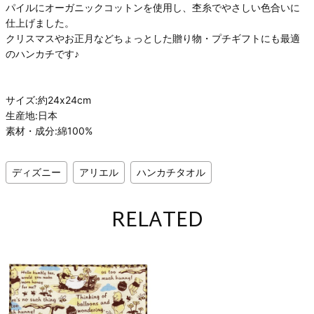
パイルにオーガニックコットンを使用し、杢糸でやさしい色合いに
仕上げました。
クリスマスやお正月などちょっとした贈り物・プチギフトにも最適
のハンカチです♪
サイズ:約24x24cm
生産地:日本
素材・成分:綿100%
ディズニー
アリエル
ハンカチタオル
RELATED