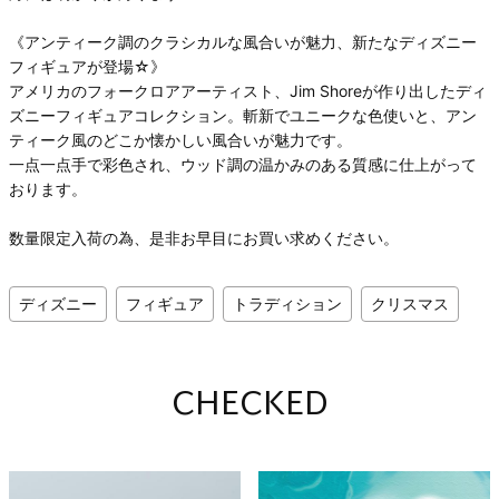
《アンティーク調のクラシカルな風合いが魅力、新たなディズニー
フィギュアが登場☆》
アメリカのフォークロアアーティスト、Jim Shoreが作り出したディ
ズニーフィギュアコレクション。斬新でユニークな色使いと、アン
ティーク風のどこか懐かしい風合いが魅力です。
一点一点手で彩色され、ウッド調の温かみのある質感に仕上がって
おります。
数量限定入荷の為、是非お早目にお買い求めください。
ディズニー
フィギュア
トラディション
クリスマス
CHECKED