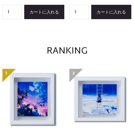
カートに入れる
カートに入れる
RANKING
1
2