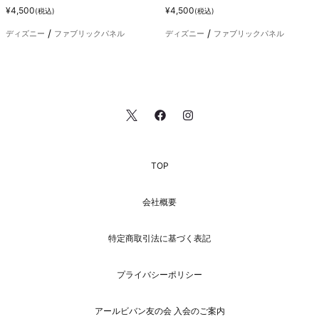
¥4,500
¥4,500
(税込)
(税込)
ディズニー
ファブリックパネル
ディズニー
ファブリックパネル
TOP
会社概要
特定商取引法に基づく表記
プライバシーポリシー
アールビバン友の会 入会のご案内