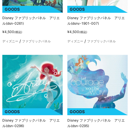
GOODS
GOODS
Disney ファブリックパネル アリエ
Disney ファブリックパネル アリエ
ル(dsn-0261)
ル(dsny-1901-007)
¥4,500
¥4,500
(税込)
(税込)
ディズニー
ファブリックパネル
ディズニー
ファブリックパネル
GOODS
GOODS
Disney ファブリックパネル アリエ
Disney ファブリックパネル アリエ
ル(dsn-0296)
ル(dsn-0295)