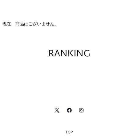
現在、商品はございません。
RANKING
TOP