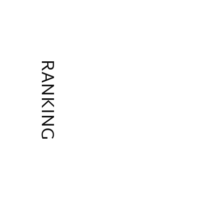
RANKING