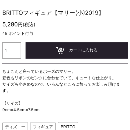
BRITTOフィギュア【マリー(小)2019】
5,280
円(税込)
48
ポイント付与
カートに入れる
ちょこんと座っているポーズのマリー。
彩色もリボンのピンクに合わせていて、キュートな仕上がり。
サイズも小さめなので、いろんなところに飾ってお楽しみ頂けま
す。
【サイズ】
9cm×4.5cm×7.5cm
ディズニー
フィギュア
BRITTO