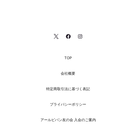
TOP
会社概要
特定商取引法に基づく表記
プライバシーポリシー
アールビバン友の会 入会のご案内