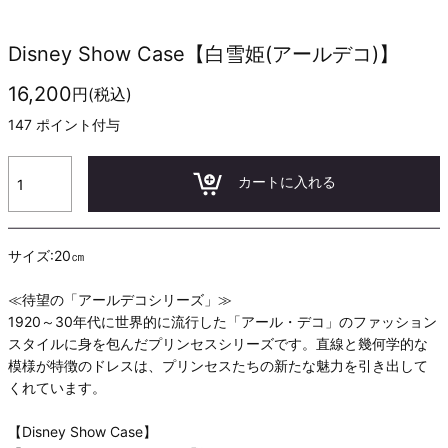
Disney Show Case【白雪姫(アールデコ)】
16,200
円(税込)
147
ポイント付与
カートに入れる
サイズ:20㎝
≪待望の「アールデコシリーズ」≫
1920～30年代に世界的に流行した「アール・デコ」のファッション
スタイルに身を包んだプリンセスシリーズです。直線と幾何学的な
模様が特徴のドレスは、プリンセスたちの新たな魅力を引き出して
くれています。
【Disney Show Case】