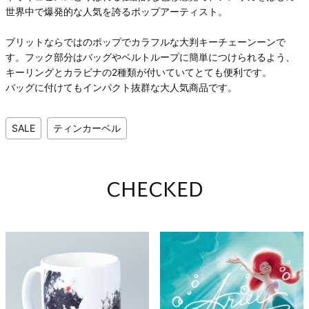
世界中で爆発的な人気を誇るポップアーティスト。
ブリットならではのポップでカラフルな大判キーチェーンーンで
す。フック部分はバッグやベルトループに簡単につけられるよう、
キーリングとカラビナの2種類が付いていてとても便利です。
バッグに付けてもインパクト抜群な大人気商品です。
SALE
ティンカーベル
CHECKED