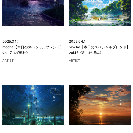
2025.04.1
2025.04.1
mocha【本日のスペシャルブレンド】
mocha【本日のスペシャルブレンド】
vol.17《桜流れ》
vol.16《思い出収集》
ARTIST
ARTIST