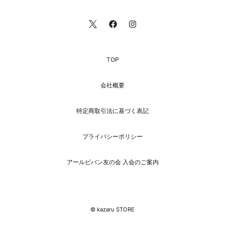
TOP
会社概要
特定商取引法に基づく表記
プライバシーポリシー
アールビバン友の会 入会のご案内
© kazaru STORE