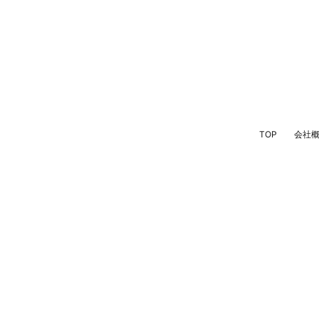
TOP
会社