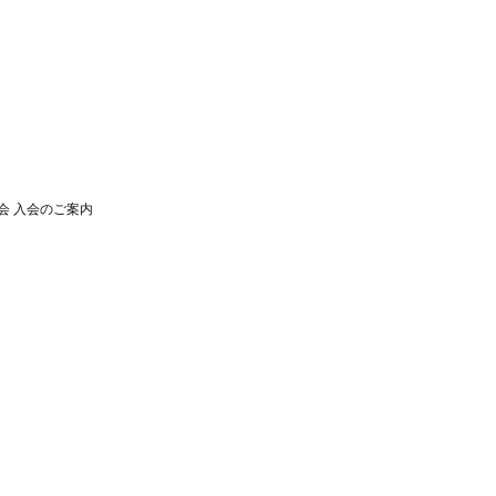
会 入会のご案内