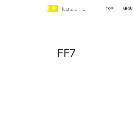
TOP
ABOU
FF7