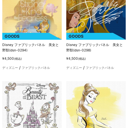
GOODS
GOODS
Disney ファブリックパネル 美女と
Disney ファブリックパネル 美女と
野獣(dsn-0294)
野獣(dsn-0298)
¥4,500
¥4,500
(税込)
(税込)
ディズニー
ファブリックパネル
ディズニー
ファブリックパネル