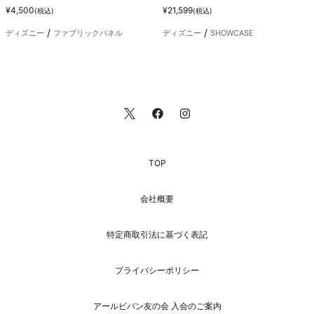
¥4,500
¥21,599
(税込)
(税込)
ディズニー
ファブリックパネル
ディズニー
SHOWCASE
TOP
会社概要
特定商取引法に基づく表記
プライバシーポリシー
アールビバン友の会 入会のご案内