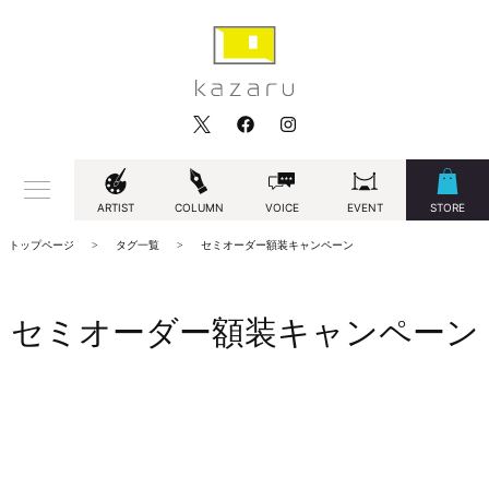
ARTIST
COLUMN
VOICE
EVENT
STORE
トップページ
タグ一覧
セミオーダー額装キャンペーン
セミオーダー額装キャンペーン