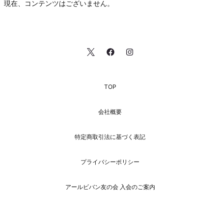
現在、コンテンツはございません。
TOP
会社概要
特定商取引法に基づく表記
プライバシーポリシー
アールビバン友の会 入会のご案内