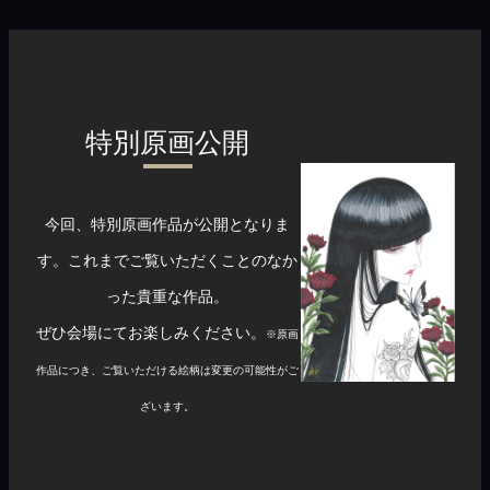
特別原画公開
今回、特別原画作品が公開となりま
す。
これまでご覧いただくことのなか
った貴重な作品。
ぜひ会場にてお楽しみください。
※原画
作品につき、ご覧いただける絵柄は変更の可能性がご
ざいます。