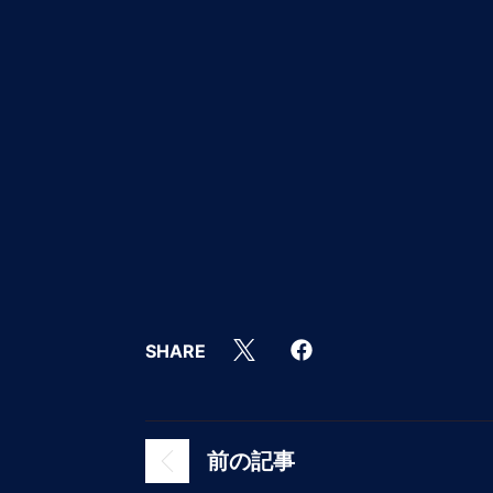
SHARE
前の記事