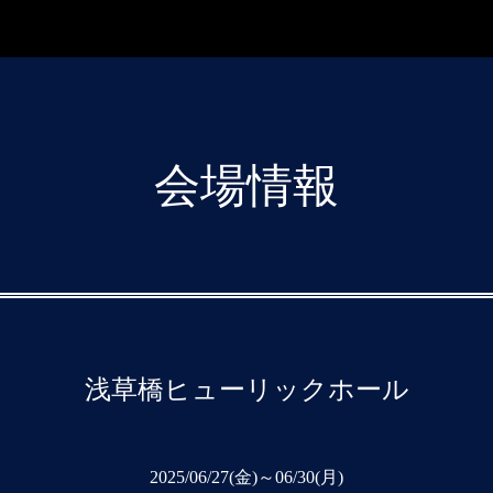
会場情報
浅草橋ヒューリックホール
2025/06/27(金)～06/30(月)