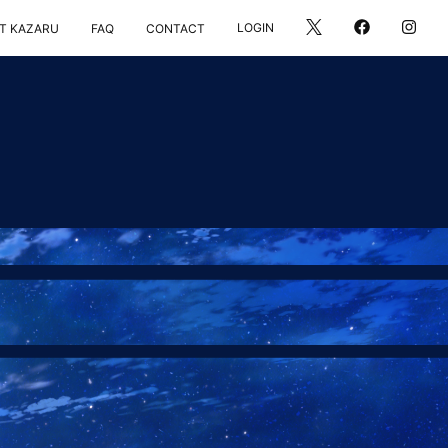
LOGIN
T KAZARU
FAQ
CONTACT