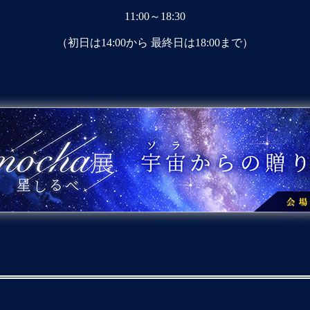
11:00～18:30
（初日は14:00から 最終日は18:00まで）