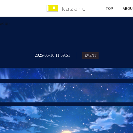
TOP
ABOU
初公開！
2025-06-16 11:39:51
EVENT