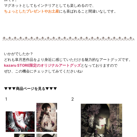
マグネットとしてもインテリアとしても楽しめるので、
ちょっとしたプレゼントやお土産
にも喜ばれること間違いなしです。
いかがでしたか？
どれも皐月恵作品をより身近に感じていただける魅力的なアートグッズです。
kazaru STORE限定のオリジナルアートグッズ
となっておりますので
ぜひ、この機会にチェックしてみてくださいね♪
▼▼▼商品ページを見る▼▼▼
1
2