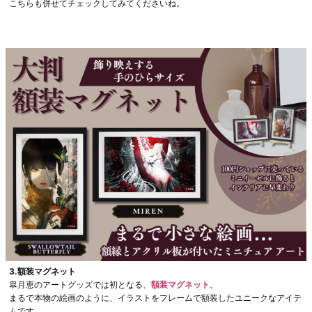
こちらも併せてチェックしてみてくださいね。
3.額装マグネット
皐月恵のアートグッズでは初となる、
額装マグネット
。
まるで本物の絵画のように、イラストをフレームで額装したユニークなアイテ
ムです。