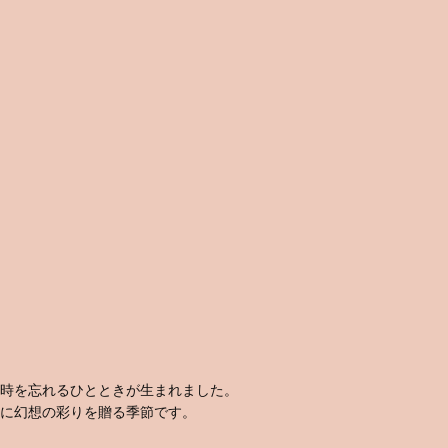
時を忘れるひとときが生まれました。
に幻想の彩りを贈る季節です。