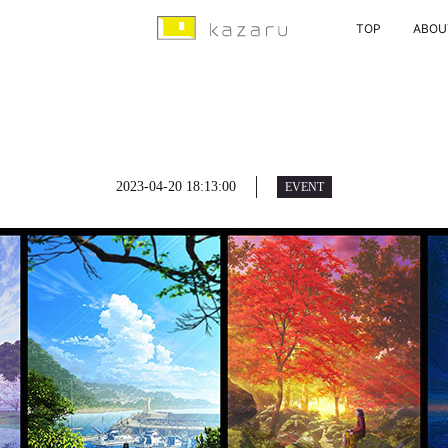
TOP
ABOU
2023-04-20 18:13:00
EVENT