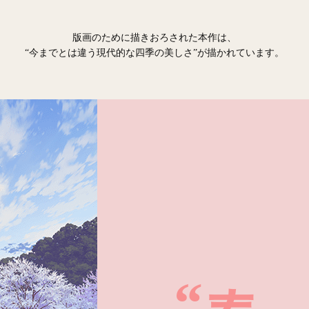
版画のために描きおろされた本作は、
“今までとは違う現代的な四季の美しさ”が描かれています。