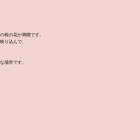
の桜の花が満開です。
映り込んで、
な場所です。