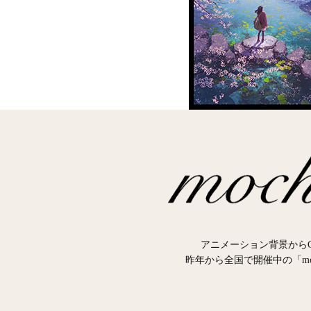
アニメーション背景からC
昨年から全国で開催中の「m