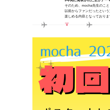
そのため、mocha先生のこ
以前からファンだったという
楽しめる内容となっておりま