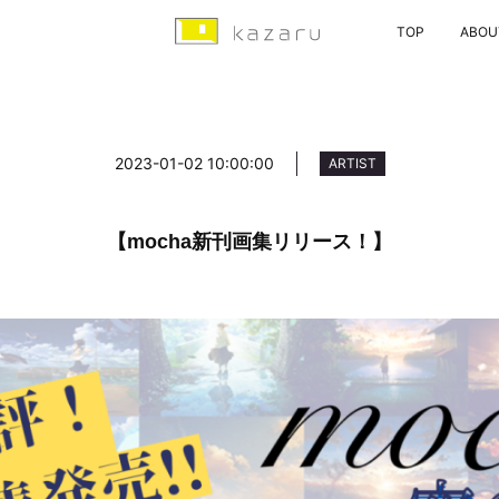
TOP
ABOU
2023-01-02 10:00:00
ARTIST
【mocha新刊画集リリース！】