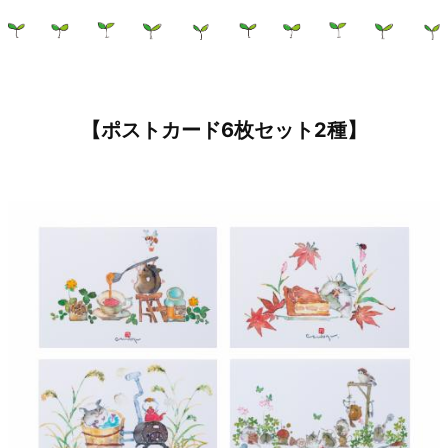
【ポストカード6枚セット2種】