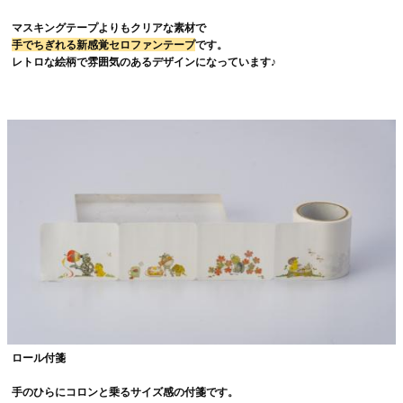
マスキングテープよりもクリアな素材で
手でちぎれる新感覚セロファンテープ
です。
レトロな絵柄で雰囲気のあるデザインになっています♪
ロール付箋
手のひらにコロンと乗るサイズ感の付箋です。