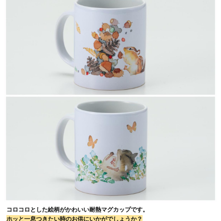
コロコロとした絵柄がかわいい耐熱マグカップです。
ホッと一息つきたい時のお供にいかがでしょうか？