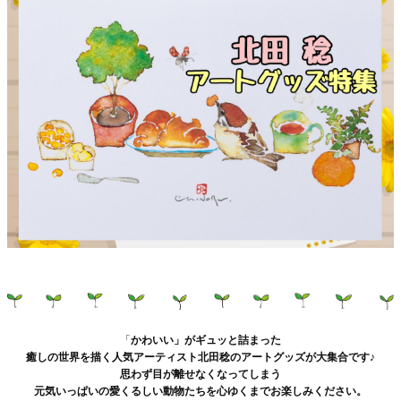
「
かわいい」がギュッと詰まった
癒しの世界を描く人気アーティスト北田稔のアートグッズが大集合です♪
思わず目が離せなくなってしまう
元気いっぱいの愛くるしい動物たちを心ゆくまでお楽しみください。