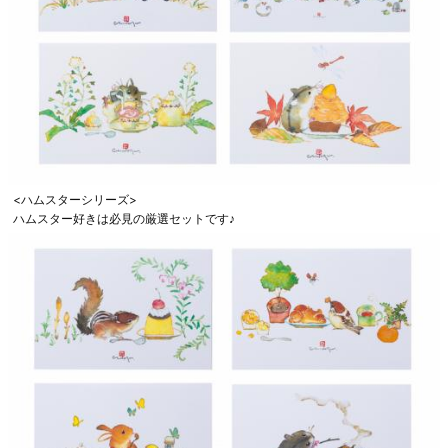
<ハムスターシリーズ>
ハムスター好きは必見の厳選セットです♪