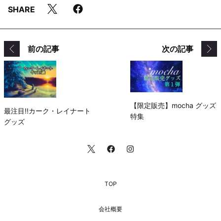
SHARE
前の記事
次の記事
【限定販売】mocha グッズ
最注目!!カーク・レイナート
特集
グッズ
TOP
会社概要