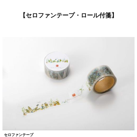
【セロファンテープ・ロール付箋】
セロファンテープ