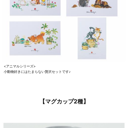
<アニマルシリーズ>
小動物好きにはたまらない贅沢セットです♪
【マグカップ2種】