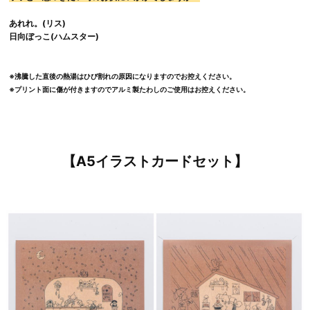
あれれ。(リス)
日向ぼっこ(ハムスター)
※沸騰した直後の熱湯はひび割れの原因になりますのでお控えください。
※プリント面に傷が付きますのでアルミ製たわしのご使用はお控えください。
【A5イラストカードセット】